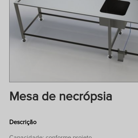
Mesa de necrópsia
Descrição
Capacidade: conforme projeto