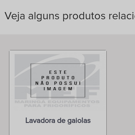
Veja alguns produtos relac
Lavadora de gaiolas