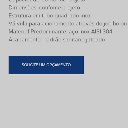
Dimensões: confome projeto
Estrutura em tubo quadrado inox
Válvula para acionamento através do joelho ou
Material Predominante: aço inox AISI 304
Acabamento: padrão sanitário jateado
SOLICITE UM ORÇAMENTO