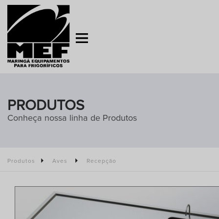
PRODUTOS
Conheça nossa linha de Produtos
Produtos
Aves
Recepção