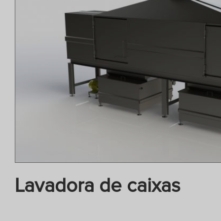
Lavadora de caixas