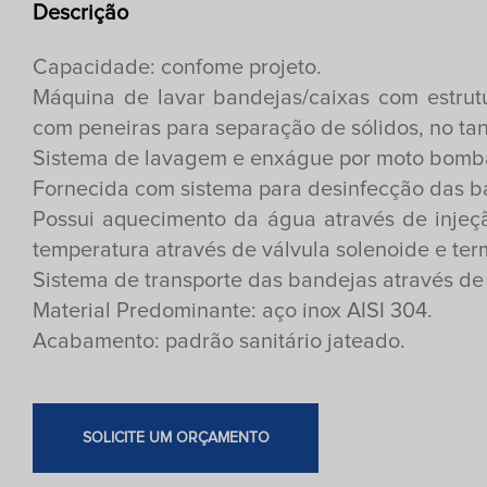
Descrição
Capacidade: confome projeto.
Máquina de lavar bandejas/caixas com estrut
com peneiras para separação de sólidos, no ta
Sistema de lavagem e enxágue por moto bomb
Fornecida com sistema para desinfecção das b
Possui aquecimento da água através de injeç
temperatura através de válvula solenoide e ter
Sistema de transporte das bandejas através de 
Material Predominante: aço inox AISI 304.
Acabamento: padrão sanitário jateado.
SOLICITE UM ORÇAMENTO