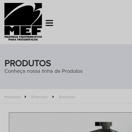
PRODUTOS
Conheça nossa linha de Produtos
Produtos
Diversos
Diversos