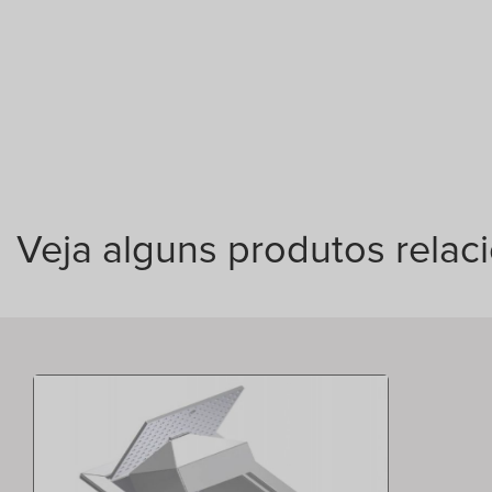
Veja alguns produtos relac