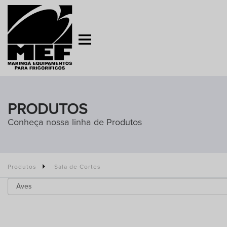
PRODUTOS
Conheça nossa linha de Produtos
Produtos
Sala de Cortes